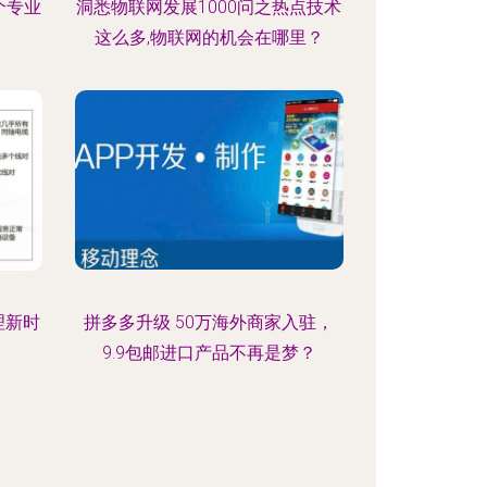
个专业
洞悉物联网发展1000问之热点技术
这么多,物联网的机会在哪里？
理新时
拼多多升级 50万海外商家入驻，
9.9包邮进口产品不再是梦？