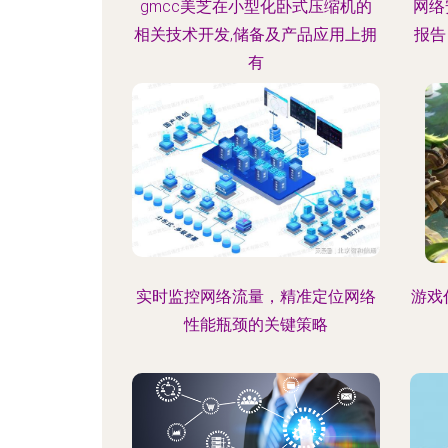
gmcc美芝在小型化卧式压缩机的
网络
相关技术开发,储备及产品应用上拥
报告 
有
实时监控网络流量，精准定位网络
游戏
性能瓶颈的关键策略