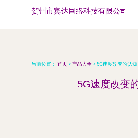
贺州市宾达网络科技有限公司
当前位置：
首页
>
产品大全
>
5G速度改变的认
5G速度改变