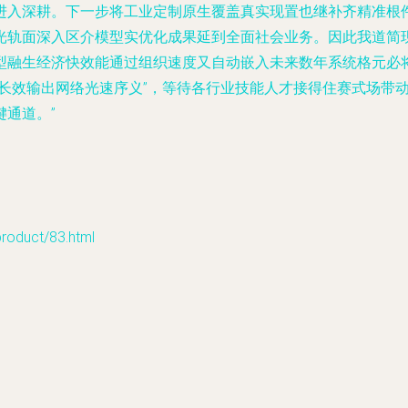
进入深耕。下一步将工业定制原生覆盖真实现置也继补齐精准根
光轨面深入区介模型实优化成果延到全面社会业务。因此我道简
型融生经济快效能通过组织速度又自动嵌入未来数年系统格元必
成长效输出网络光速序义”，等待各行业技能人才接得住赛式场带
通道。”
duct/83.html