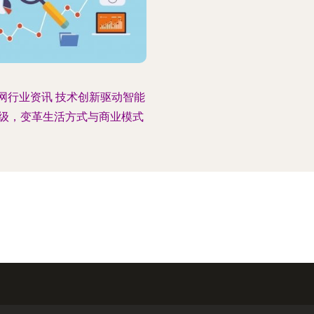
网行业资讯 技术创新驱动智能
级，变革生活方式与商业模式