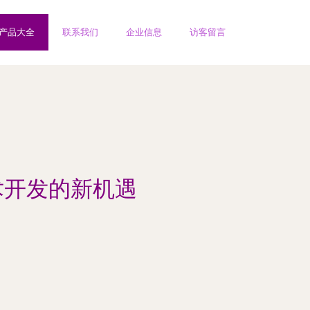
产品大全
联系我们
企业信息
访客留言
术开发的新机遇