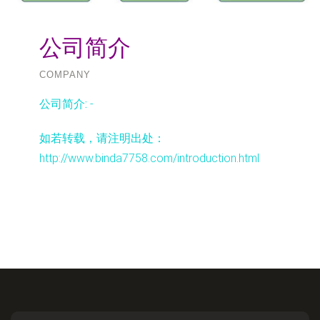
公司简介
COMPANY
公司简介:
-
如若转载，请注明出处：
http://www.binda7758.com/introduction.html