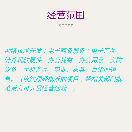
经营范围
SCOPE
网络技术开发；电子商务服务；电子产品、
计算机软硬件、办公耗材、办公用品、安防
设备、手机产品、电器、家具、百货的销
售。（依法须经批准的项目，经相关部门批
准后方可开展经营活动。）