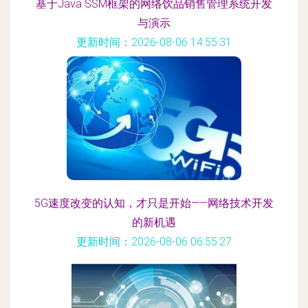
基于Java SSM框架的网络饮品销售管理系统开发
与演示
更新时间：2026-08-06 14:55:31
5G速度改变的认知，才只是开始——网络技术开发
的新机遇
更新时间：2026-08-06 06:55:27