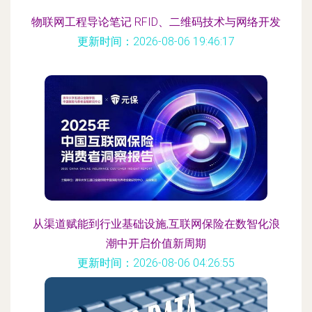
物联网工程导论笔记 RFID、二维码技术与网络开发
更新时间：2026-08-06 19:46:17
从渠道赋能到行业基础设施,互联网保险在数智化浪
潮中开启价值新周期
更新时间：2026-08-06 04:26:55