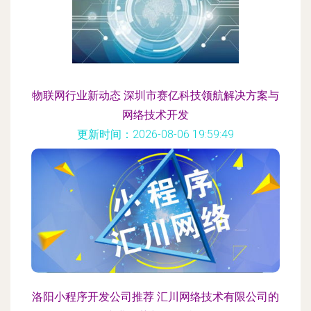
物联网行业新动态 深圳市赛亿科技领航解决方案与
网络技术开发
更新时间：2026-08-06 19:59:49
洛阳小程序开发公司推荐 汇川网络技术有限公司的