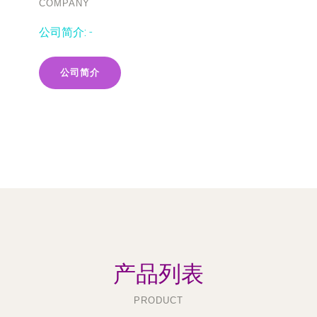
COMPANY
公司简介:
-
公司简介
产品列表
PRODUCT