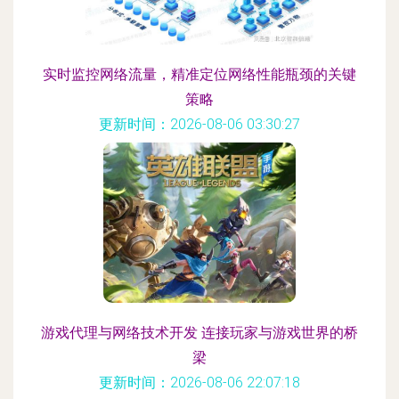
实时监控网络流量，精准定位网络性能瓶颈的关键
策略
更新时间：2026-08-06 03:30:27
游戏代理与网络技术开发 连接玩家与游戏世界的桥
梁
更新时间：2026-08-06 22:07:18