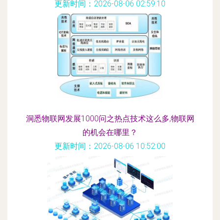
更新时间：2026-08-06 02:59:10
洞悉物联网发展1000问之热点技术这么多,物联网
的机会在哪里？
更新时间：2026-08-06 10:52:00