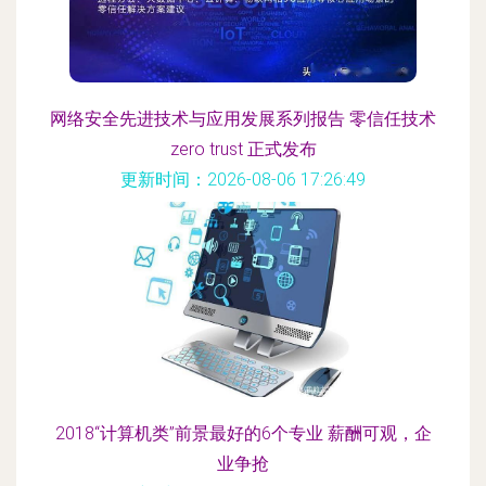
网络安全先进技术与应用发展系列报告 零信任技术
zero trust 正式发布
更新时间：2026-08-06 17:26:49
2018“计算机类”前景最好的6个专业 薪酬可观，企
业争抢