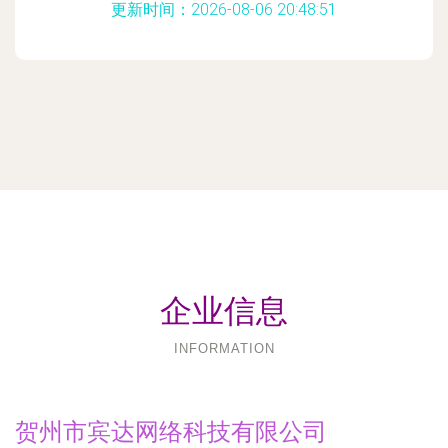
更新时间：2026-08-06 20:48:51
企业信息
INFORMATION
贺州市宾达网络科技有限公司