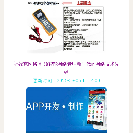
福禄克网络 引领智能网络管理新时代的网络技术先
锋
更新时间：2026-08-06 11:14:00