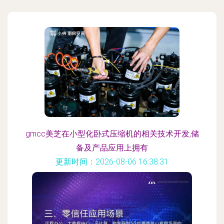
gmcc美芝在小型化卧式压缩机的相关技术开发,储
备及产品应用上拥有
更新时间：2026-08-06 16:38:31