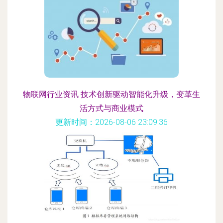
物联网行业资讯 技术创新驱动智能化升级，变革生
活方式与商业模式
更新时间：2026-08-06 23:09:36