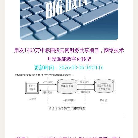
用友1460万中标国投云网财务共享项目，网络技术
开发赋能数字化转型
更新时间：2026-08-06 04:04:16