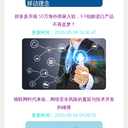
拼多多升级 50万海外商家入驻，9.9包邮进口产品
不再是梦？
更新时间：2026-08-06 16:06:47
物联网时代来临，网络安全风险的蔓延与技术开发
的碰撞
更新时间：2026-08-06 04:08:56