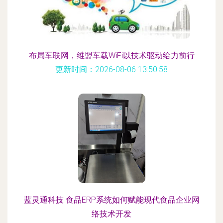
布局车联网，维盟车载WiFi以技术驱动给力前行
更新时间：2026-08-06 13:50:58
蓝灵通科技 食品ERP系统如何赋能现代食品企业网
络技术开发