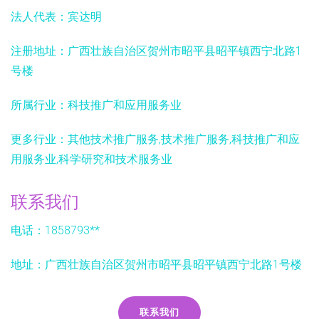
法人代表：
宾达明
注册地址：
广西壮族自治区贺州市昭平县昭平镇西宁北路1
号楼
所属行业：
科技推广和应用服务业
更多行业：
其他技术推广服务,技术推广服务,科技推广和应
用服务业,科学研究和技术服务业
联系我们
电话：1858793**
地址：广西壮族自治区贺州市昭平县昭平镇西宁北路1号楼
联系我们