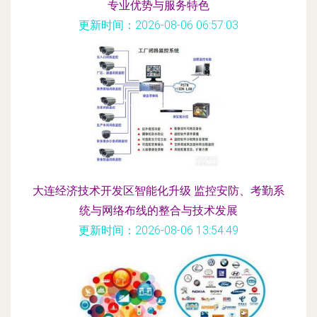
专业优势与服务特色
更新时间：2026-08-06 06:57:03
大连经济技术开发区智能化升级 监控安防、考勤系
统与网络布线的整合与技术发展
更新时间：2026-08-06 13:54:49