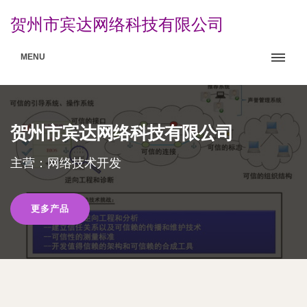
贺州市宾达网络科技有限公司
MENU
贺州市宾达网络科技有限公司
主营：网络技术开发
更多产品