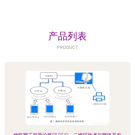
产品列表
PRODUCT