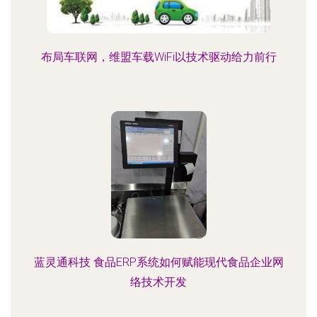
布局车联网，维盟车载WiFi以技术驱动给力前行
蓝灵通科技 食品ERP系统如何赋能现代食品企业网
络技术开发