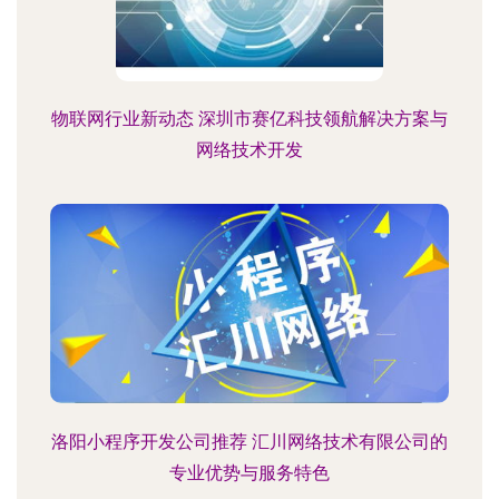
物联网行业新动态 深圳市赛亿科技领航解决方案与
网络技术开发
洛阳小程序开发公司推荐 汇川网络技术有限公司的
专业优势与服务特色