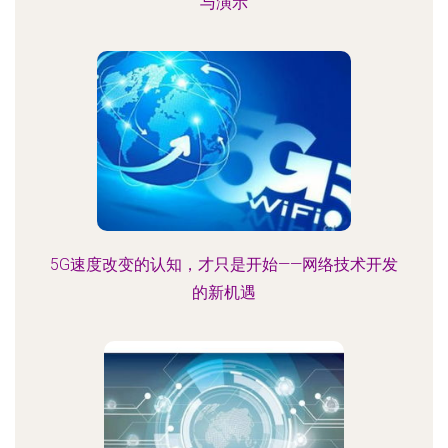
与演示
5G速度改变的认知，才只是开始——网络技术开发
的新机遇