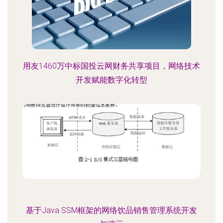
用友1460万中标国投云网财务共享项目，网络技术
开发赋能数字化转型
基于Java SSM框架的网络饮品销售管理系统开发