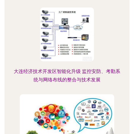
大连经济技术开发区智能化升级 监控安防、考勤系
统与网络布线的整合与技术发展