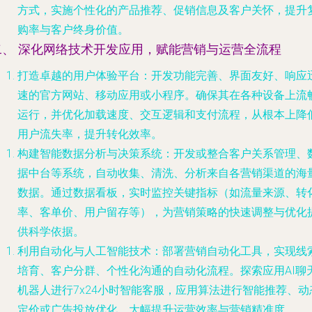
方式，实施个性化的产品推荐、促销信息及客户关怀，提升
购率与客户终身价值。
二、 深化网络技术开发应用，赋能营销与运营全流程
打造卓越的用户体验平台
：开发功能完善、界面友好、响应
速的官方网站、移动应用或小程序。确保其在各种设备上流
运行，并优化加载速度、交互逻辑和支付流程，从根本上降
用户流失率，提升转化效率。
构建智能数据分析与决策系统
：开发或整合客户关系管理、
据中台等系统，自动收集、清洗、分析来自各营销渠道的海
数据。通过数据看板，实时监控关键指标（如流量来源、转
率、客单价、用户留存等），为营销策略的快速调整与优化
供科学依据。
利用自动化与人工智能技术
：部署营销自动化工具，实现线
培育、客户分群、个性化沟通的自动化流程。探索应用AI聊
机器人进行7x24小时智能客服，应用算法进行智能推荐、动
定价或广告投放优化，大幅提升运营效率与营销精准度。