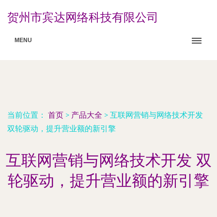
贺州市宾达网络科技有限公司
MENU
当前位置：
首页
>
产品大全
>
互联网营销与网络技术开发
双轮驱动，提升营业额的新引擎
互联网营销与网络技术开发 双
轮驱动，提升营业额的新引擎