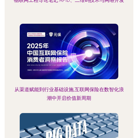
物联网工程导论笔记 RFID、二维码技术与网络开发
从渠道赋能到行业基础设施,互联网保险在数智化浪
潮中开启价值新周期